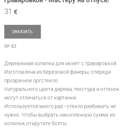
гравировкой - Мастеру на отпуск!
31
ЗАКАЗАТЬ
№ 43
Деревянная копилка для монет с гравировкой.
Изготовлена из берёзовой фанеры, спереди
прозрачное оргстекло.
Натурального цвета дерева, текстура и оттенок
могут отличаться от картинки.
Используется много раз - стекло разбивать не
нужно. Чтобы выбрать накопленную сумму из
копилки, открутите болты.