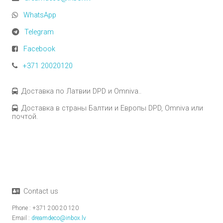
WhatsApp
Telegram
Facebook
+371 20020120
Доставка по Латвии DPD и Omniva..
Доставка в страны Балтии и Европы DPD, Omniva или
почтой.
Contact us
Phone : +371 200 20 120
Email :
dreamdeco@inbox.lv